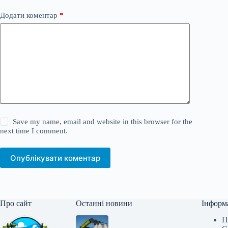
Додати коментар
*
Save my name, email and website in this browser for the
next time I comment.
Опублікувати коментар
Про сайт
Останні новини
Інформ
П