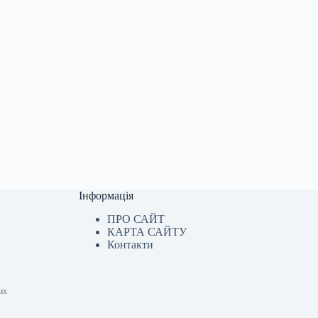
Інформація
ПРО САЙТ
КАРТА САЙТУ
Контакти
их