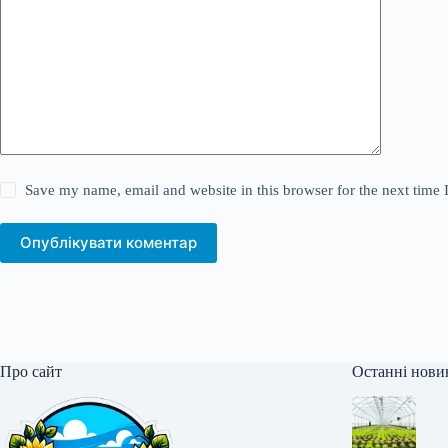
Save my name, email and website in this browser for the next time
Опублікувати коментар
Про сайт
Останні нови