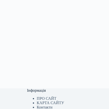
Інформація
ПРО САЙТ
КАРТА САЙТУ
Контакти