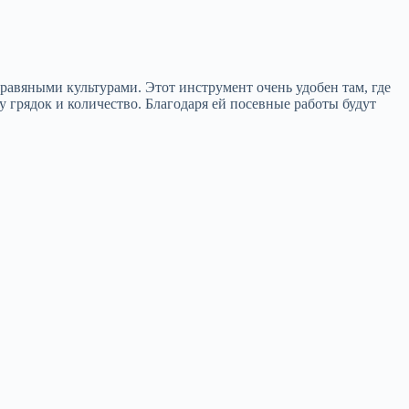
травяными культурами. Этот инструмент очень удобен там, где
у грядок и количество. Благодаря ей посевные работы будут