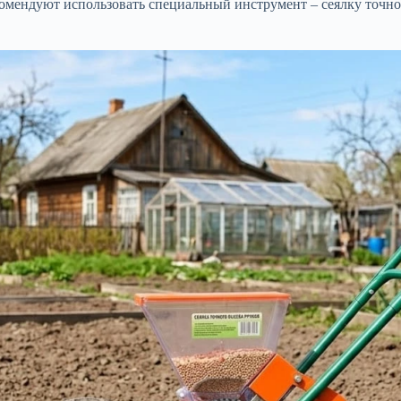
комендуют использовать специальный инструмент – сеялку точно