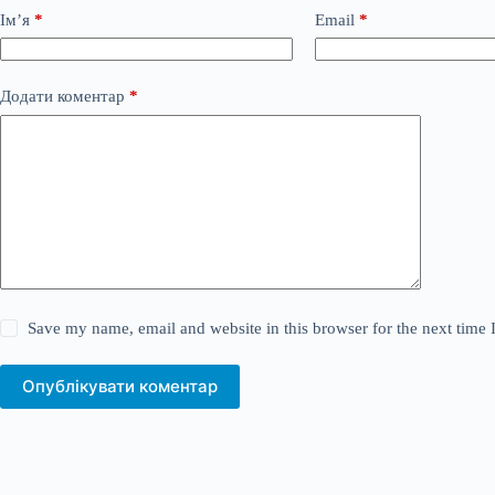
Ім’я
*
Email
*
Додати коментар
*
Save my name, email and website in this browser for the next time
Опублікувати коментар