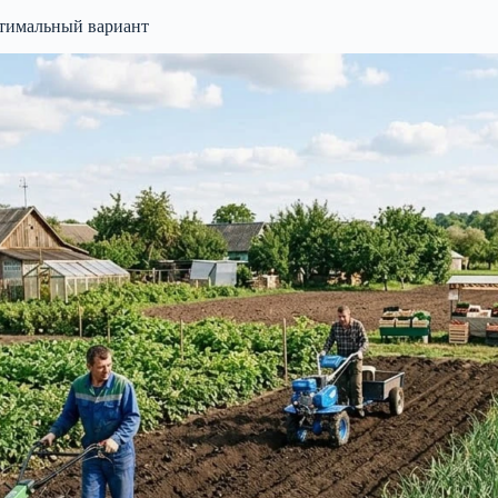
птимальный вариант