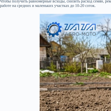
Чтобы получить равномерные всходы, снизить расход семян, ре
работе на средних и маленьких участках до 10-20 соток.