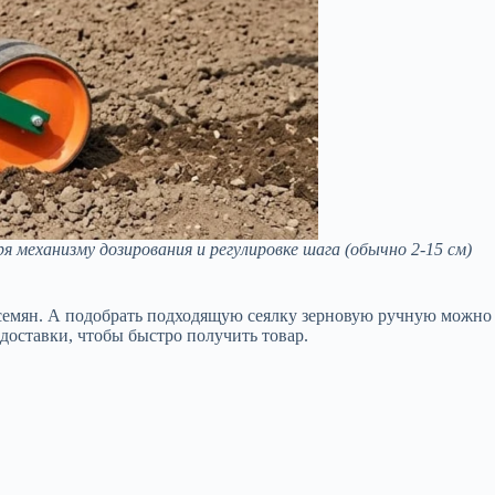
я механизму дозирования и регулировке шага (обычно 2-15 см)
и семян. А подобрать подходящую сеялку зерновую ручную можно
доставки, чтобы быстро получить товар.