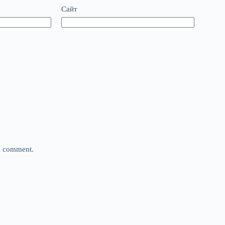
Сайт
 I comment.