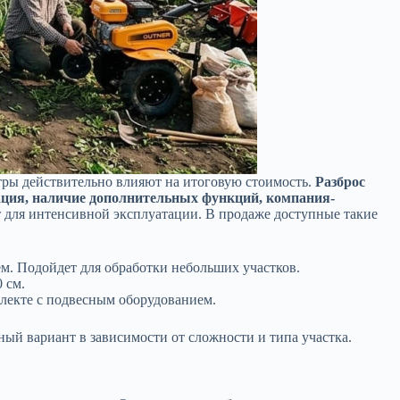
етры действительно влияют на итоговую стоимость.
Разброс
ация, наличие дополнительных функций, компания-
 для интенсивной эксплуатации. В продаже доступные такие
 Подойдет для обработки небольших участков.
 см.
плекте с подвесным оборудованием.
ный вариант в зависимости от сложности и типа участка.