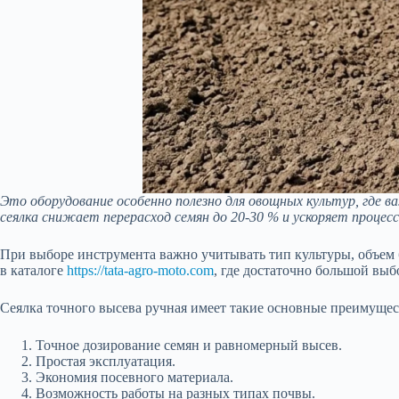
Это оборудование особенно полезно для овощных культур, где в
сеялка снижает перерасход семян до 20-30 % и ускоряет процесс 
При выборе инструмента важно учитывать тип культуры, объем 
в каталоге
https://tata-agro-moto.com
, где достаточно большой выб
Сеялка точного высева ручная имеет такие основные преимущес
Точное дозирование семян и равномерный высев.
Простая эксплуатация.
Экономия посевного материала.
Возможность работы на разных типах почвы.