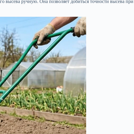
го высева ручную. Она позволяет добиться точности высева при