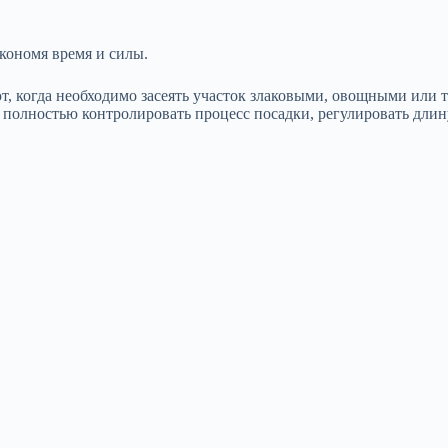
кономя время и силы.
ют, когда необходимо засеять участок злаковыми, овощными или 
т полностью контролировать процесс посадки, регулировать длин