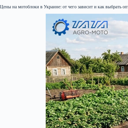
Цены на мотоблоки в Украине: от чего зависит и как выбрать о