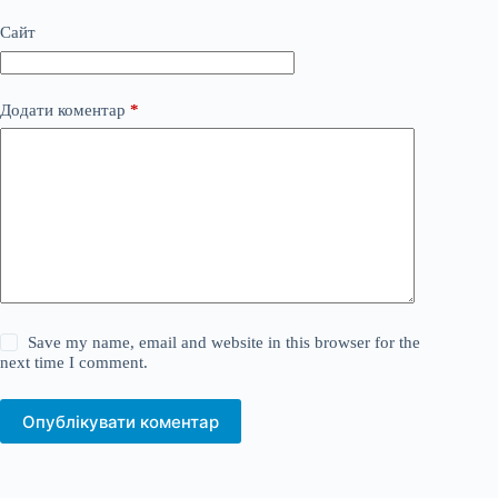
Сайт
Додати коментар
*
Save my name, email and website in this browser for the
next time I comment.
Опублікувати коментар