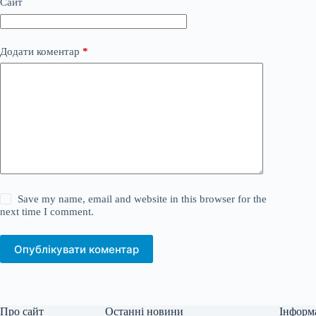
Сайт
Додати коментар
*
Save my name, email and website in this browser for the
next time I comment.
Опублікувати коментар
Про сайт
Останні новини
Інформ