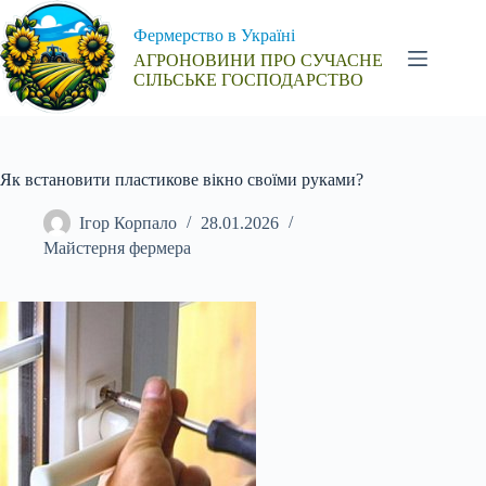
Перейти
до
Фермерство в Україні
вмісту
АГРОНОВИНИ ПРО СУЧАСНЕ
СІЛЬСЬКЕ ГОСПОДАРСТВО
Як встановити пластикове вікно своїми руками?
Ігор Корпало
28.01.2026
Майстерня фермера