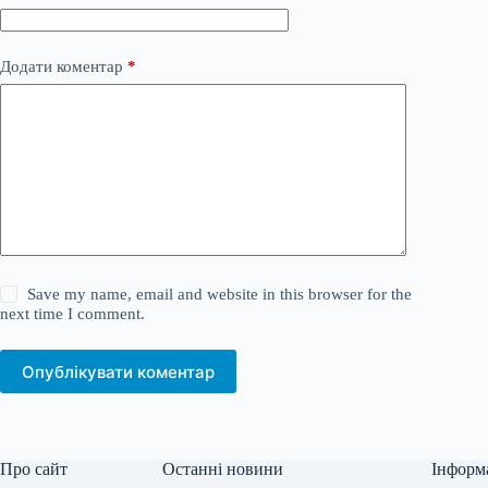
Додати коментар
*
Save my name, email and website in this browser for the
next time I comment.
Опублікувати коментар
Про сайт
Останні новини
Інформ