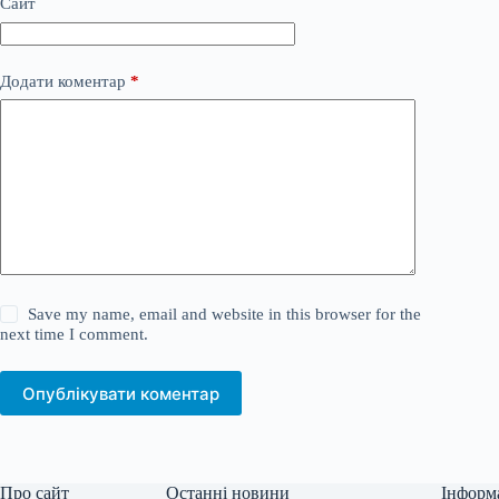
Сайт
Додати коментар
*
Save my name, email and website in this browser for the
next time I comment.
Опублікувати коментар
Про сайт
Останні новини
Інформ