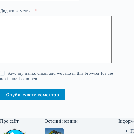
Додати коментар
*
Save my name, email and website in this browser for the
next time I comment.
Опублікувати коментар
Про сайт
Останні новини
Інформ
П