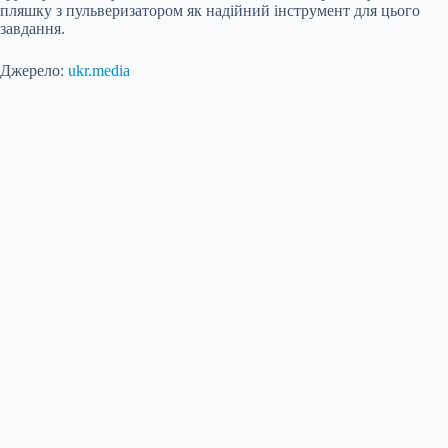
пляшку з пульверизатором як надійний інструмент для цього
завдання.
Джерело:
ukr.media