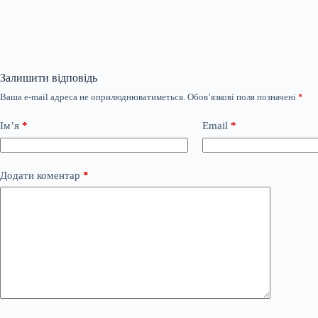
Залишити відповідь
Ваша e-mail адреса не оприлюднюватиметься.
Обов’язкові поля позначені
*
Ім’я
*
Email
*
Додати коментар
*