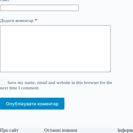
Додати коментар
*
Save my name, email and website in this browser for the
next time I comment.
Опублікувати коментар
Про сайт
Останні новини
Інформ