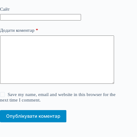
Сайт
Додати коментар
*
Save my name, email and website in this browser for the
next time I comment.
Опублікувати коментар