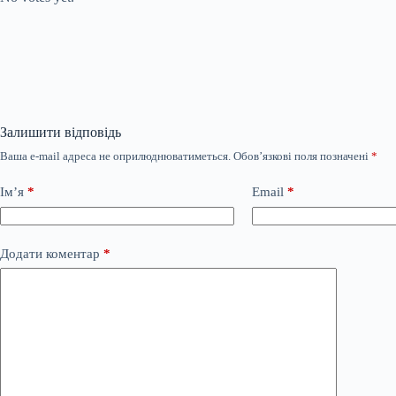
Залишити відповідь
Ваша e-mail адреса не оприлюднюватиметься.
Обов’язкові поля позначені
*
Ім’я
*
Email
*
Додати коментар
*