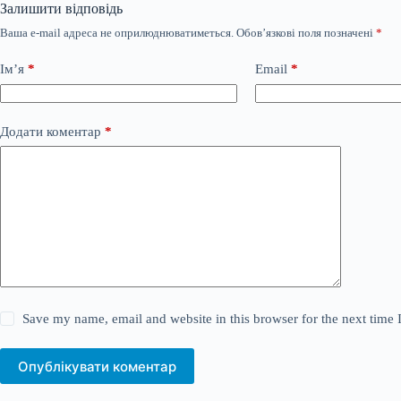
Залишити відповідь
Ваша e-mail адреса не оприлюднюватиметься.
Обов’язкові поля позначені
*
Ім’я
*
Email
*
Додати коментар
*
Save my name, email and website in this browser for the next time
Опублікувати коментар