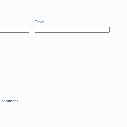
Сайт
 I comment.