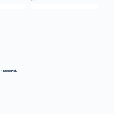
 I comment.