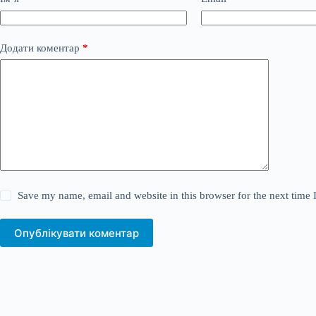
Додати коментар
*
Save my name, email and website in this browser for the next time
Опублікувати коментар