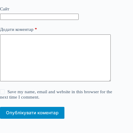
Сайт
Додати коментар
*
Save my name, email and website in this browser for the
next time I comment.
Опублікувати коментар