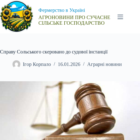
Перейти
до
Фермерство в Україні
вмісту
АГРОНОВИНИ ПРО СУЧАСНЕ
СІЛЬСЬКЕ ГОСПОДАРСТВО
Справу Сольського скеровано до судової інстанції
Ігор Корпало
16.01.2026
Аграрні новини