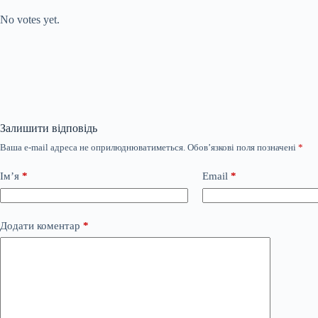
No votes yet.
Залишити відповідь
Ваша e-mail адреса не оприлюднюватиметься.
Обов’язкові поля позначені
*
Ім’я
*
Email
*
Додати коментар
*