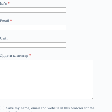
Ім’я
*
Email
*
Сайт
Додати коментар
*
Save my name, email and website in this browser for the