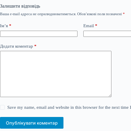
Залишити відповідь
Ваша e-mail адреса не оприлюднюватиметься.
Обов’язкові поля позначені
*
Ім’я
*
Email
*
Додати коментар
*
Save my name, email and website in this browser for the next time
Опублікувати коментар