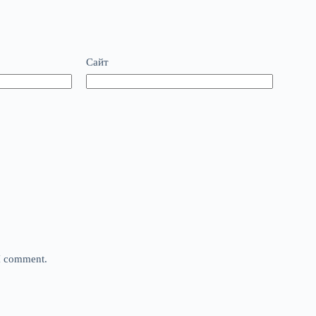
Сайт
 I comment.