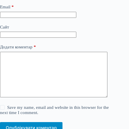
Email
*
Сайт
Додати коментар
*
Save my name, email and website in this browser for the
next time I comment.
Опублікувати коментар