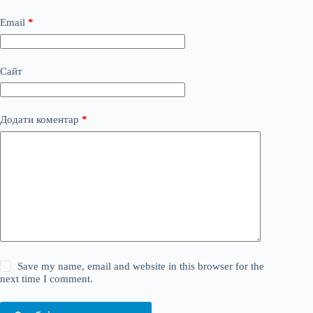
Email
*
Сайт
Додати коментар
*
Save my name, email and website in this browser for the
next time I comment.