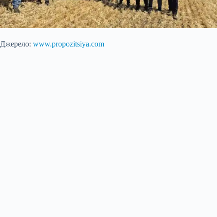
Джерело:
www.propozitsiya.com