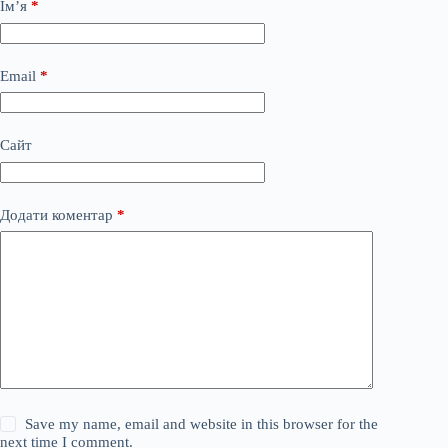
Ім’я
*
Email
*
Сайт
Додати коментар
*
Save my name, email and website in this browser for the
next time I comment.