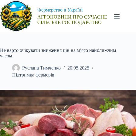
Перейти
до
Фермерство в Україні
вмісту
АГРОНОВИНИ ПРО СУЧАСНЕ
СІЛЬСЬКЕ ГОСПОДАРСТВО
Не варто очікувати зниження цін на м’ясо найближчим
часом.
Руслана Тимченко
20.05.2025
Підтримка фермерів