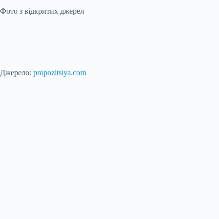
Фото з відкритих джерел
Джерело:
propozitsiya.com