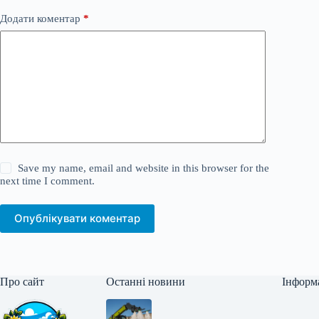
Додати коментар
*
Save my name, email and website in this browser for the
next time I comment.
Опублікувати коментар
Про сайт
Останні новини
Інформ