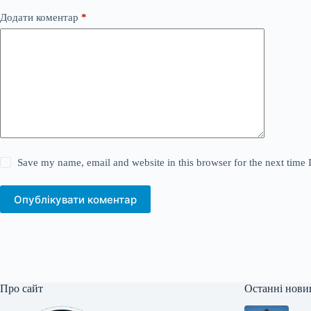
Додати коментар
*
Save my name, email and website in this browser for the next time
Опублікувати коментар
Про сайт
Останні нови