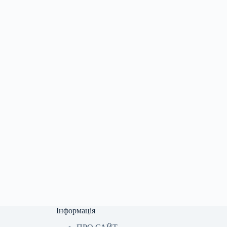
Інформація