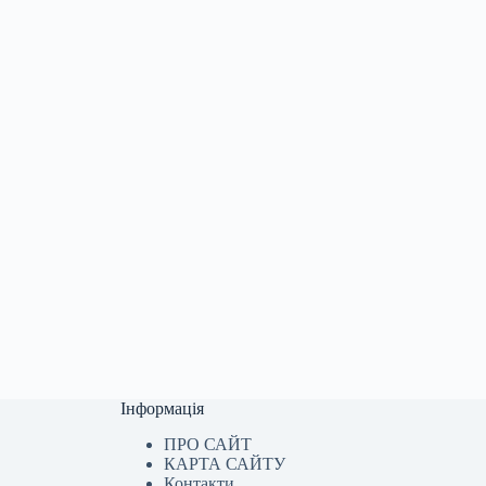
Інформація
ПРО САЙТ
КАРТА САЙТУ
Контакти