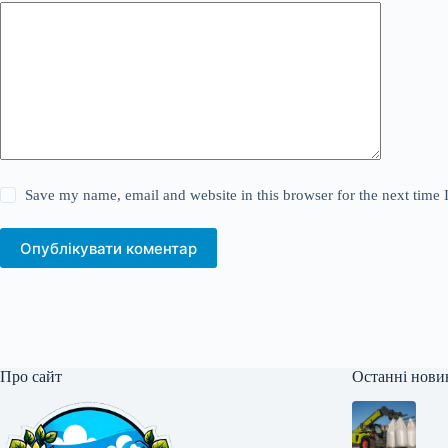
Save my name, email and website in this browser for the next time
Опублікувати коментар
Про сайт
Останні нови