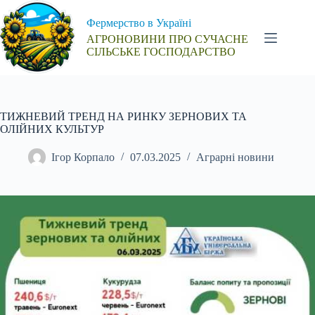
Перейти
до
Фермерство в Україні
вмісту
АГРОНОВИНИ ПРО СУЧАСНЕ
СІЛЬСЬКЕ ГОСПОДАРСТВО
ТИЖНЕВИЙ ТРЕНД НА РИНКУ ЗЕРНОВИХ ТА
ОЛІЙНИХ КУЛЬТУР
Ігор Корпало
07.03.2025
Аграрні новини