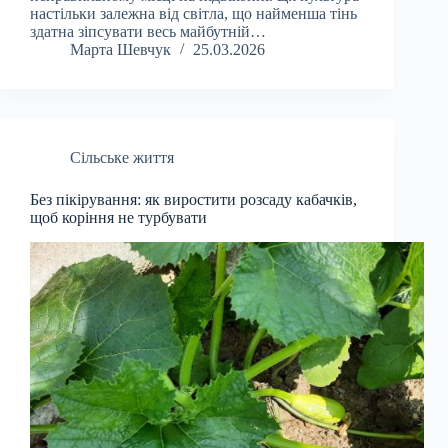
настільки залежна від світла, що найменша тінь
здатна зіпсувати весь майбутній…
Марта Шевчук
25.03.2026
Сільське життя
Без пікірування: як виростити розсаду кабачків,
щоб коріння не турбувати