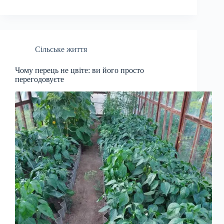
Сільське життя
Чому перець не цвіте: ви його просто
перегодовуєте