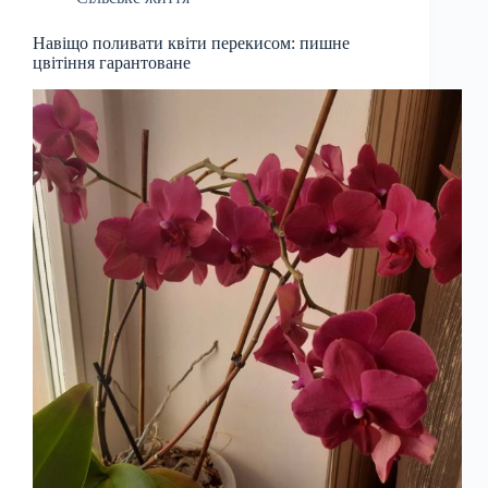
Навіщо поливати квіти перекисом: пишне
цвітіння гарантоване